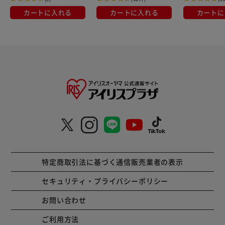
カートに入れる
カートに入れる
カートに
特定商取引法に基づく通信販売業者の表示
セキュリティ・プライバシーポリシー
お問い合わせ
ご利用方法