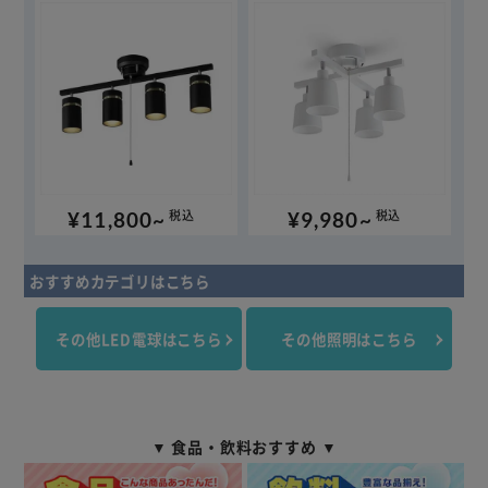
¥11,800~
¥9,980~
税込
税込
おすすめカテゴリはこちら
その他LED電球はこちら
その他照明はこちら
▼ 食品・飲料おすすめ ▼