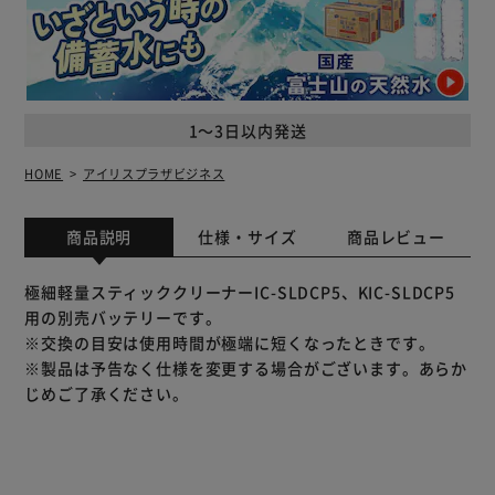
1～3日以内発送
HOME
アイリスプラザビジネス
商品説明
仕様・サイズ
商品レビュー
極細軽量スティッククリーナーIC-SLDCP5、KIC-SLDCP5
用の別売バッテリーです。
※交換の目安は使用時間が極端に短くなったときです。
※製品は予告なく仕様を変更する場合がございます。あらか
じめご了承ください。