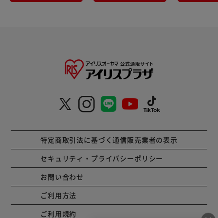
特定商取引法に基づく通信販売業者の表示
セキュリティ・プライバシーポリシー
お問い合わせ
ご利用方法
ご利用規約