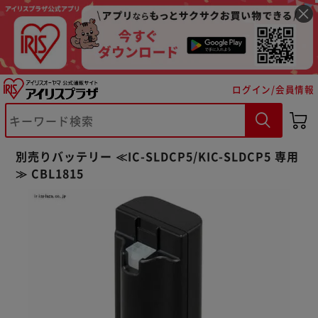
ログイン/会員情報
別売りバッテリー ≪IC-SLDCP5/KIC-SLDCP5 専用
※ご確認ください
≫ CBL1815
カートに入れる
購入手続きへ