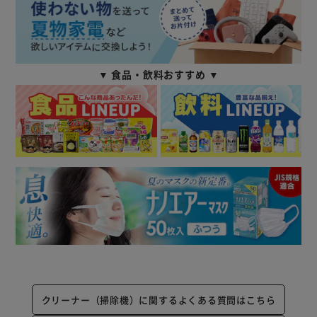
▼ 食品・飲料おすすめ ▼
クリーナー（掃除機）に関するよくある質問はこちら