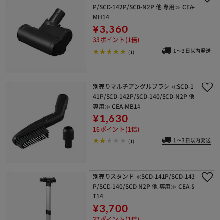
P/SCD-142P/SCD-N2P 他 専用≫ CEA-
MH14
¥3,360
33ポイント(1倍)
1～3日以内発送
(1)
別売りマルチアングルブラシ ≪SCD-1
41P/SCD-142P/SCD-140/SCD-N2P 他
専用≫ CEA-MB14
¥1,630
16ポイント(1倍)
1～3日以内発送
(1)
別売りスタンド ≪SCD-141P/SCD-142
P/SCD-140/SCD-N2P 他 専用≫ CEA-S
T14
¥3,700
37ポイント(1倍)