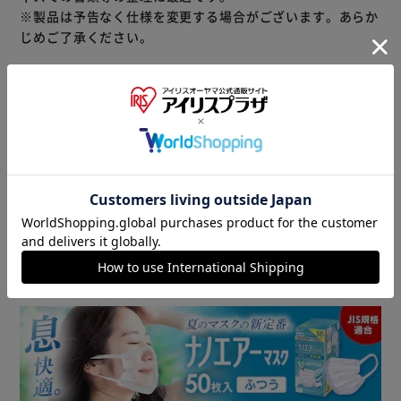
※製品は予告なく仕様を変更する場合がございます。あらか
じめご了承ください。
商品情報
▼ 食品・飲料おすすめ ▼