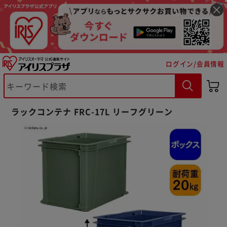
ログイン/会員情報
※ご確認ください
ラックコンテナ FRC-17L リーフグリーン
カートに入れる
購入手続きへ