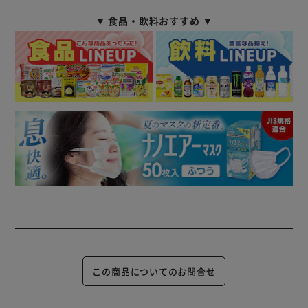
▼ 食品・飲料おすすめ ▼
この商品についてのお問合せ