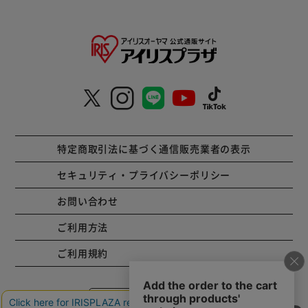
特定商取引法に基づく通信販売業者の表示
セキュリティ・プライバシーポリシー
お問い合わせ
ご利用方法
ご利用規約
コーポレートサイト