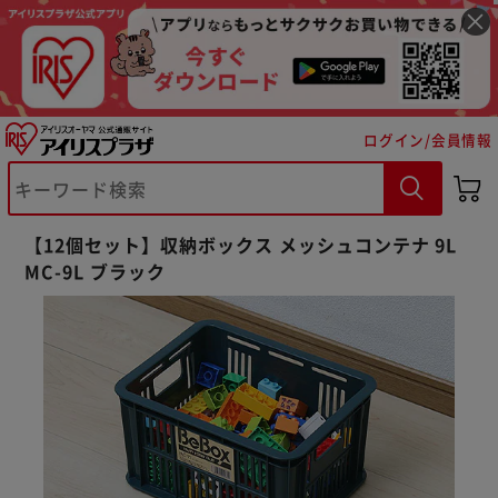
ログイン/会員情報
※ご確認ください
【12個セット】収納ボックス メッシュコンテナ 9L
MC-9L ブラック
カートに入れる
購入手続きへ