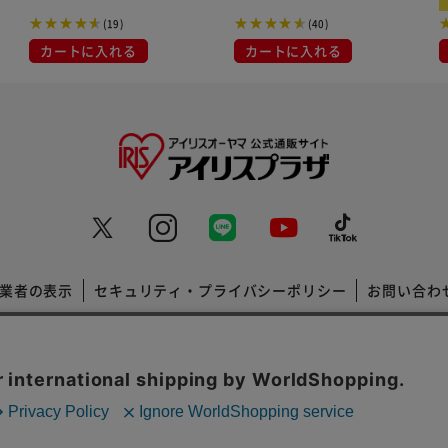
(19)
(40)
カートに入れる
カートに入れる
業者の表示
セキュリティ・プライバシーポリシー
お問い合わ
コーポレートサイト
Copyright © 2001 IRISPLAZA. ALL Rights Reserved.