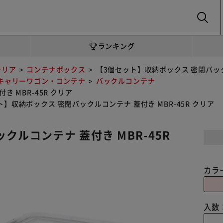
SEARCH
ランキング
テリア
コンテナボックス
【3個セット】収納ボックス 密閉バックル
キャリーワゴン・コンテナ
バックルコンテナ
 MBR-45R クリア
ト】収納ボックス 密閉バックルコンテナ 蓋付き MBR-45R クリア
クルコンテナ 蓋付き MBR-45R
カラ
入数