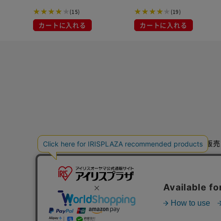
(15)
(19)
カートに入れる
カートに入れる
特定商取引法に基づく通信販売