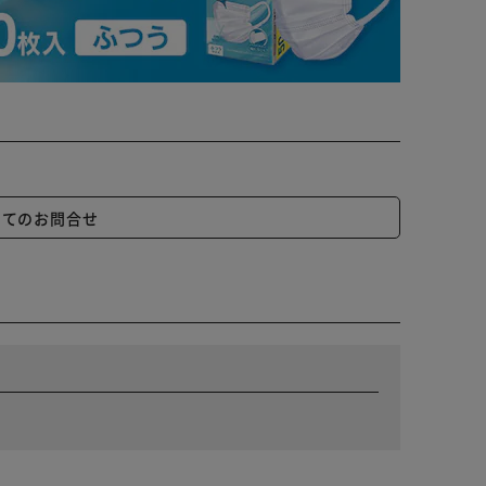
いてのお問合せ