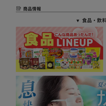
商品情報
▼ 食品・飲