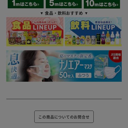
▼ 食品・飲料おすすめ ▼
この商品についてのお問合せ