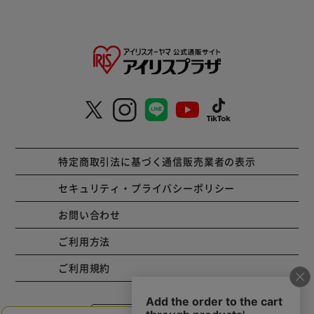
特定商取引法に基づく通信販売業者の表示
セキュリティ・プライバシーポリシー
お問い合わせ
ご利用方法
ご利用規約