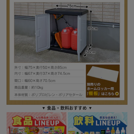
▼ 食品・飲料おすすめ ▼