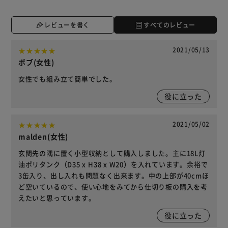
レビューを書く
すべてのレビュー
2021/05/13
ボブ(女性)
女性でも組み立て簡単でした。
役に立った
2021/05/02
malden(女性)
玄関先の隅に置く小型収納として購入しました。主に18L灯
油ポリタンク（D35 x H38 x W20）を入れています。余裕で
3缶入り、出し入れも問題なく出来ます。中の上部が40cmほ
ど空いているので、使い心地をみてから仕切り板の購入を考
えたいと思っています。
役に立った