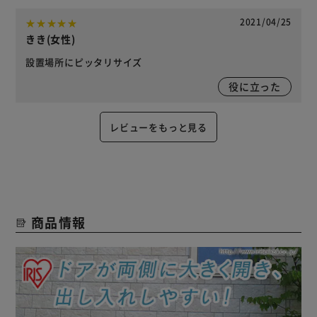
2021/04/25
きき(女性)
設置場所にピッタリサイズ
役に立った
レビューをもっと見る
商品情報