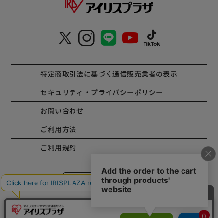
特定商取引法に基づく通信販売業者の表示
セキュリティ・プライバシーポリシー
お問い合わせ
ご利用方法
ご利用規約
コーポレートサイト