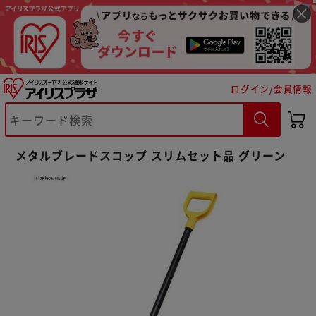
ログイン/会員情報
※ご確認ください
メタルブレードスコップ スリムセット品 グリーン
カートに入れる
購入手続きへ