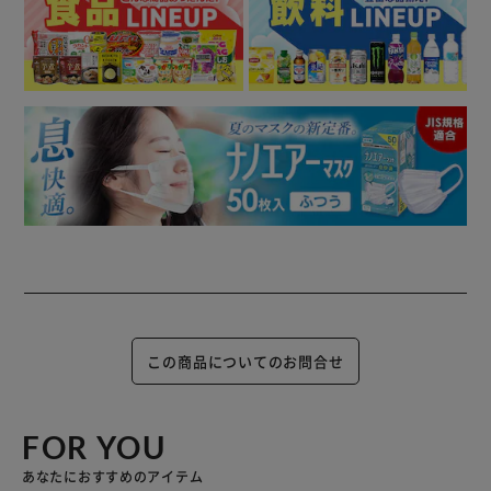
この商品についてのお問合せ
FOR YOU
あなたにおすすめのアイテム