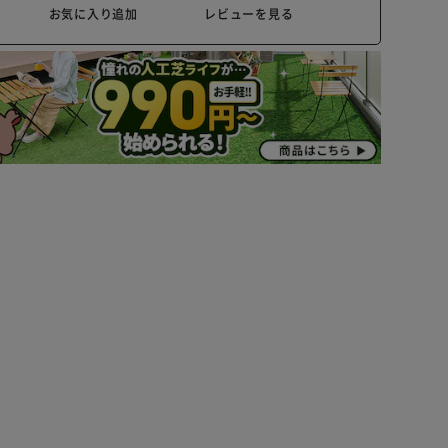
お気に入り追加
レビューを見る