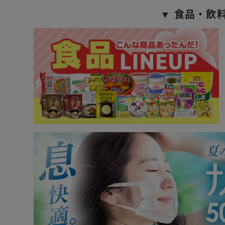
▼ 食品・飲