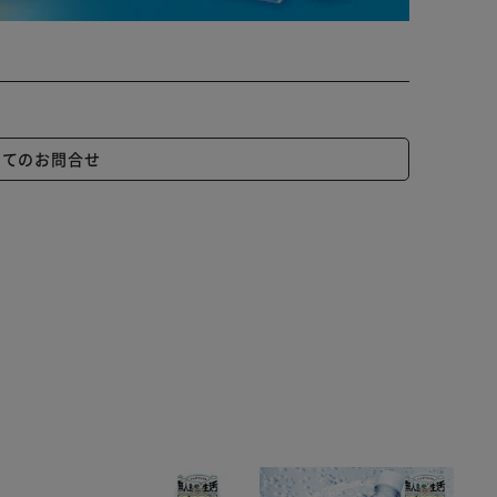
いてのお問合せ