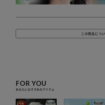
この商品につ
FOR YOU
あなたにおすすめのアイテム