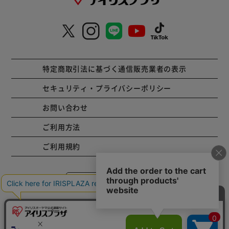
特定商取引法に基づく通信販売業者の表示
セキュリティ・プライバシーポリシー
お問い合わせ
ご利用方法
ご利用規約
コーポレートサイト
Copyright © 2001 IRISPLAZA. ALL Rights Reserved.