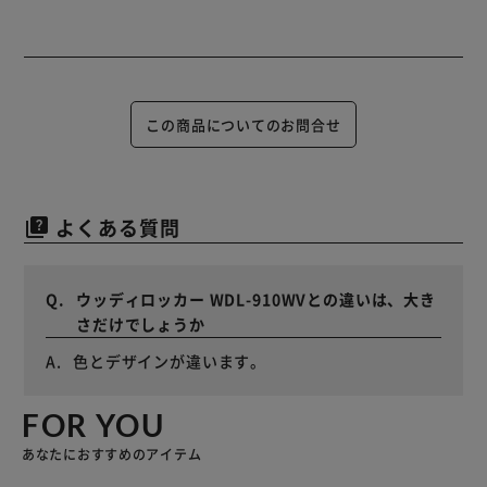
この商品についてのお問合せ
よくある質問
quiz
ウッディロッカー WDL-910WVとの違いは、大き
さだけでしょうか
色とデザインが違います。
FOR YOU
あなたにおすすめのアイテム