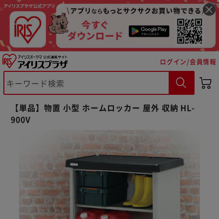
ログイン/会員情報
※ご確認ください
【単品】物置 小型 ホームロッカー 屋外 収納 HL-
900V
カートに入れる
購入手続きへ