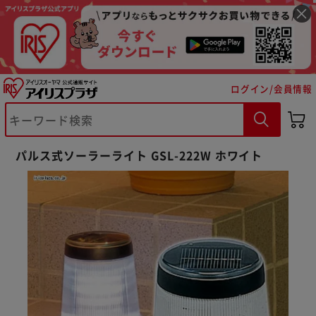
ログイン/会員情報
※ご確認ください
パルス式ソーラーライト GSL-222W ホワイト
カートに入れる
購入手続きへ