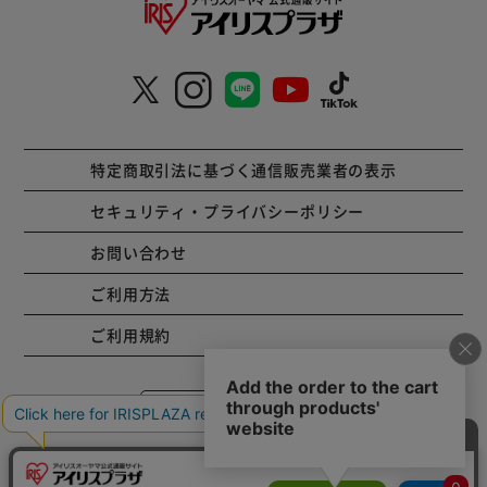
特定商取引法に基づく通信販売業者の表示
セキュリティ・プライバシーポリシー
お問い合わせ
ご利用方法
ご利用規約
コーポレートサイト