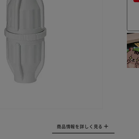
商品情報を詳しく見る