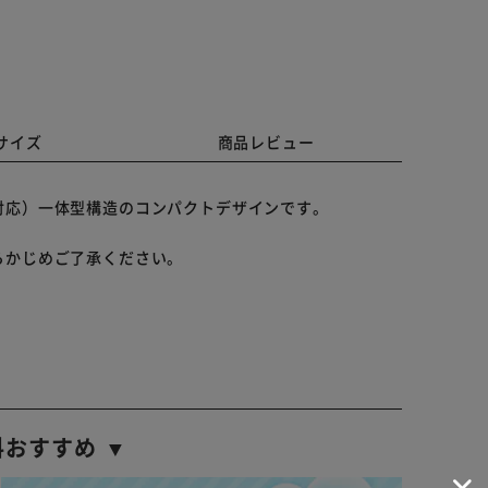
サイズ
商品レビュー
対応）一体型構造のコンパクトデザインです。
らかじめご了承ください。
料おすすめ ▼