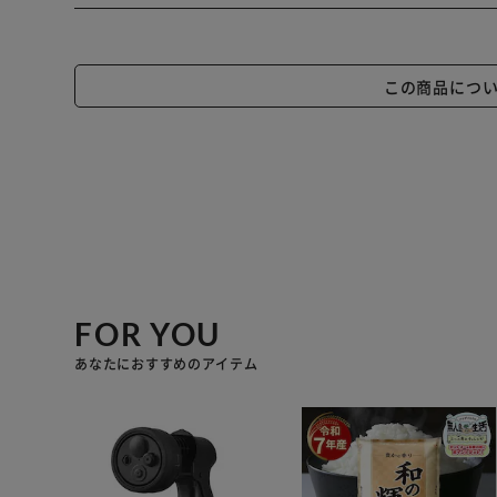
この商品につ
FOR YOU
あなたにおすすめのアイテム