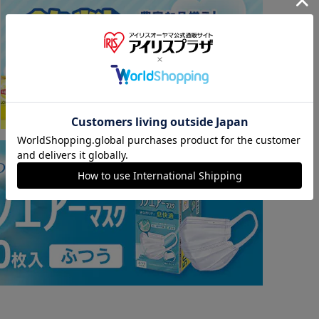
※ご確認ください
カートに入れる
購入手続きへ