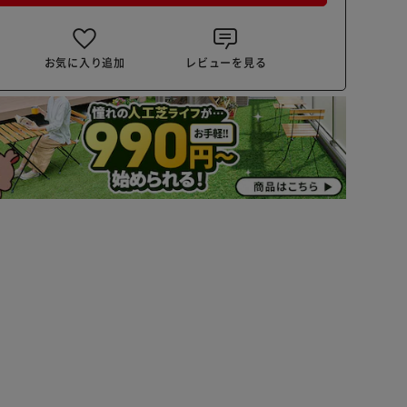
お気に入り追加
レビューを見る