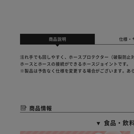
商品説明
仕様・
濡れ手でも回しやすく、ホースプロテクター（破裂防止
ホースとホースの接続ができるホースジョイントです。
※製品は予告なく仕様を変更する場合がございます。あ
商品情報
▼ 食品・飲