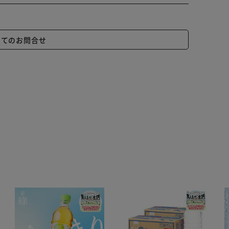
いてのお問合せ