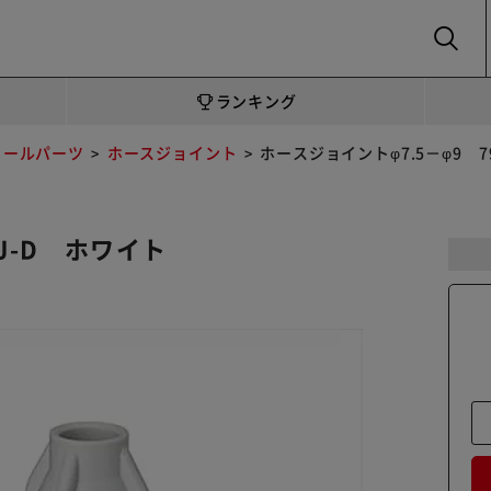
SEARCH
ランキング
リールパーツ
ホースジョイント
ホースジョイントφ7.5－φ9 7
J-D ホワイト