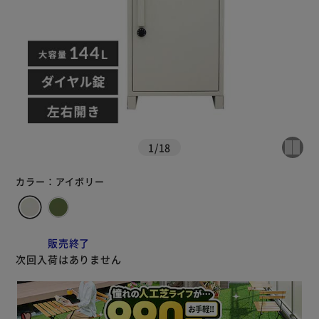
1
/
18
カラー：
アイボリー
販売終了
次回入荷はありません