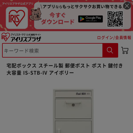
ログイン/会員情報
宅配ボックス スチール製 郵便ポスト ポスト 鍵付き
大容量 IS-STB-IV アイボリー
※ご確認ください
カートに入れる
購入手続きへ