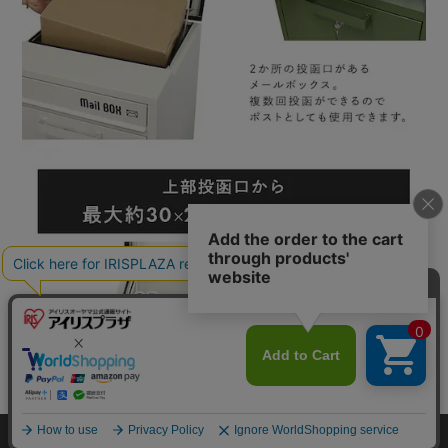
HOME
探す
ログイン
お気に入り
お知らせ