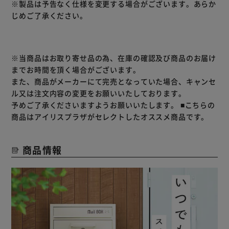
※製品は予告なく仕様を変更する場合がございます。あらか
じめご了承ください。
※当商品はお取り寄せ品の為、在庫の確認及び商品のお届け
までお時間を頂く場合がございます。
また、商品がメーカーにて完売となっていた場合、キャンセ
ル又は注文内容の変更をお願いいたしております。
予めご了承くださいますようお願いいたします。
■こちらの
商品はアイリスプラザがセレクトしたオススメ商品です。
商品情報