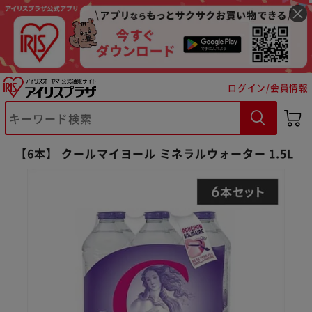
ログイン/会員情報
※ご確認ください
【6本】 クールマイヨール ミネラルウォーター 1.5L
カートに入れる
購入手続きへ