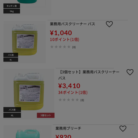
業務用バスクリーナー バス
¥1,040
10ポイント(1倍)
(0)
【3個セット】業務用バスクリーナー
バス
¥3,410
34ポイント(1倍)
(0)
業務用ブリーチ
¥920