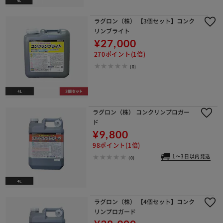
ラグロン（株） 【3個セット】コンク
リンブライト
¥27,000
270ポイント(1倍)
(0)
ラグロン（株） コンクリンプロガー
ド
¥9,800
98ポイント(1倍)
1～3日以内発送
(0)
ラグロン（株） 【4個セット】コンク
リンプロガード