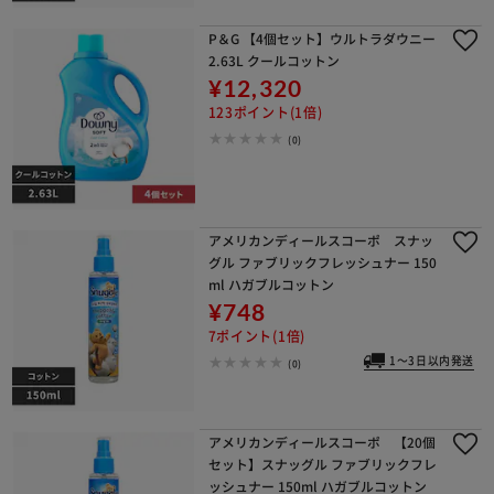
P＆G 【4個セット】ウルトラダウニー
2.63L クールコットン
¥12,320
123ポイント(1倍)
(0)
アメリカンディールスコーポ スナッ
グル ファブリックフレッシュナー 150
ml ハガブルコットン
¥748
7ポイント(1倍)
1～3日以内発送
(0)
アメリカンディールスコーポ 【20個
セット】スナッグル ファブリックフレ
ッシュナー 150ml ハガブルコットン