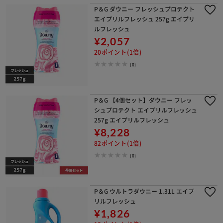
P＆G ダウニー フレッシュプロテクト
エイプリルフレッシュ 257g エイプリ
ルフレッシュ
¥2,057
20ポイント(1倍)
(0)
P＆G 【4個セット】ダウニー フレッ
シュプロテクト エイプリルフレッシュ
257g エイプリルフレッシュ
¥8,228
82ポイント(1倍)
(0)
P＆G ウルトラダウニー 1.31L エイプ
リルフレッシュ
¥1,826