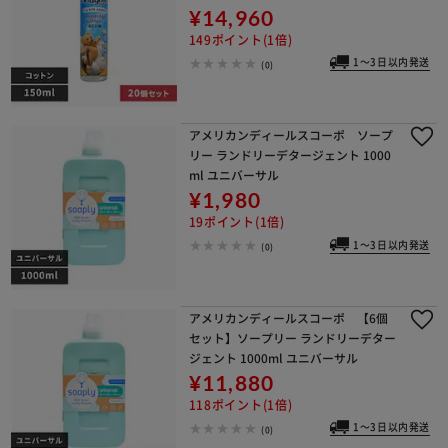
¥14,960
149ポイント(1倍)
1～3日以内発送
(0)
アメリカンディールスコーポ ソープ
リー ランドリーデタージェント 1000
ml ユニバーサル
¥1,980
19ポイント(1倍)
1～3日以内発送
(0)
アメリカンディールスコーポ 【6個
セット】ソープリー ランドリーデター
ジェント 1000ml ユニバーサル
¥11,880
118ポイント(1倍)
1～3日以内発送
(0)