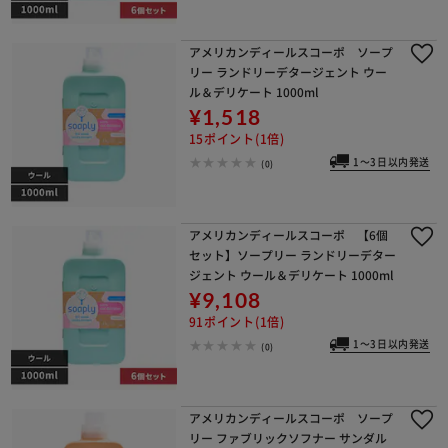
アメリカンディールスコーポ ソープ
リー ランドリーデタージェント ウー
ル＆デリケート 1000ml
¥1,518
15ポイント(1倍)
1～3日以内発送
(0)
アメリカンディールスコーポ 【6個
セット】ソープリー ランドリーデター
ジェント ウール＆デリケート 1000ml
¥9,108
91ポイント(1倍)
1～3日以内発送
(0)
アメリカンディールスコーポ ソープ
リー ファブリックソフナー サンダル