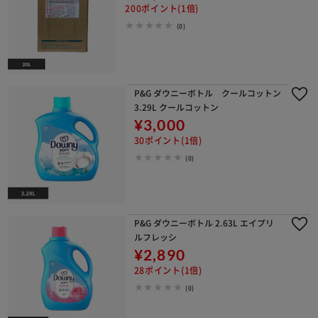
200ポイント(1倍)
(0)
P&G ダウニーボトル クールコットン
3.29L クールコットン
¥3,000
30ポイント(1倍)
(0)
P&G ダウニーボトル 2.63L エイプリ
ルフレッシ
¥2,890
28ポイント(1倍)
(0)