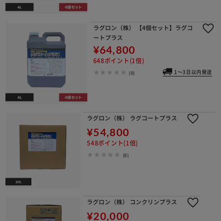
ラグロン（株） 【4個セット】ラグコ
ートプラス
¥64,800
648ポイント(1倍)
1～3日以内発送
(0)
ラグロン（株） ラグコートプラス
¥54,800
548ポイント(1倍)
(0)
ラグロン（株） コンクリンプラス
¥20,000