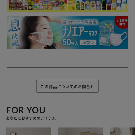
この商品についてのお問合せ
FOR YOU
あなたにおすすめのアイテム