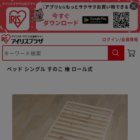
ログイン/会員情報
ベッド シングル すのこ 檜 ロール式
※ご確認ください