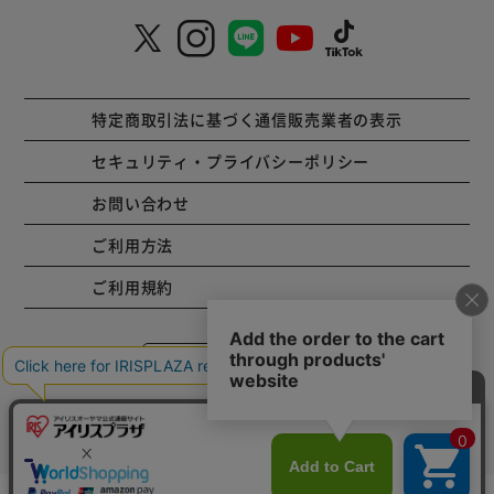
特定商取引法に基づく通信販売業者の表示
セキュリティ・プライバシーポリシー
お問い合わせ
ご利用方法
ご利用規約
コーポレートサイト
Copyright © 2001 IRISPLAZA. ALL Rights Reserved.