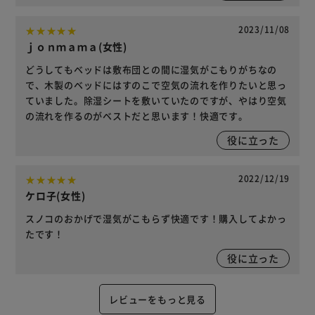
2023/11/08
ｊｏｎｍａｍａ(女性)
どうしてもベッドは敷布団との間に湿気がこもりがちなの
で、木製のベッドにはすのこで空気の流れを作りたいと思っ
ていました。除湿シートを敷いていたのですが、やはり空気
の流れを作るのがベストだと思います！快適です。
役に立った
2022/12/19
ケロ子(女性)
スノコのおかげで湿気がこもらず快適です！購入してよかっ
たです！
役に立った
レビューをもっと見る