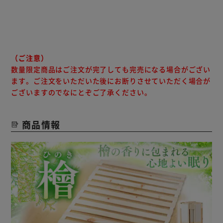
（ご注意）
数量限定商品はご注文が完了しても完売になる場合がござい
ます。ご注文をいただいた後にお断りさせていただく場合が
ございますのでなにとぞご了承ください。
商品情報