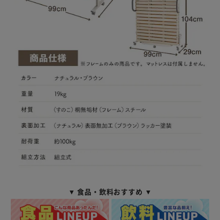
▼ 食品・飲料おすすめ ▼