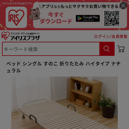
ログイン/会員情報
ベッド シングル すのこ 折りたたみ ハイタイプ ナチ
ュラル