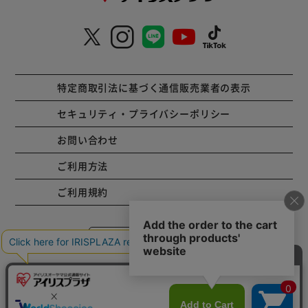
特定商取引法に基づく通信販売業者の表示
セキュリティ・プライバシーポリシー
お問い合わせ
ご利用方法
ご利用規約
コーポレートサイト
Copyright © 2001 IRISPLAZA. ALL Rights Reserved.