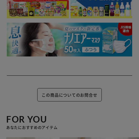
この商品についてのお問合せ
FOR YOU
あなたにおすすめのアイテム