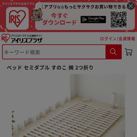
ログイン/会員情報
ベッド セミダブル すのこ 桐 2つ折り