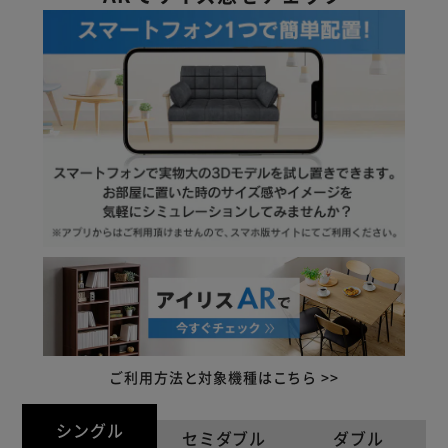
ご利用方法と対象機種はこちら >>
シングル
セミダブル
ダブル