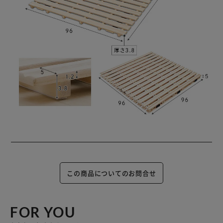
この商品についてのお問合せ
FOR YOU