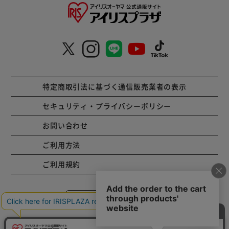
特定商取引法に基づく通信販売業者の表示
セキュリティ・プライバシーポリシー
お問い合わせ
ご利用方法
ご利用規約
コーポレートサイト