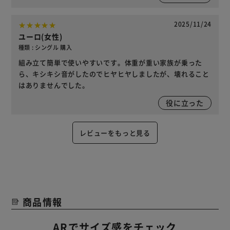
2025/11/24
ユーロ(女性)
種類 : シングル 購入
組み立て簡単で使いやすいです。体重が重い家族が乗った
ら、キシキシ音がしたのでヒヤヒヤしましたが、壊れること
はありませんでした。
役に立った
レビューをもっと見る
商品情報
ARでサイズ感をチェック