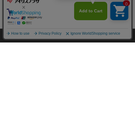
カートに入れる
HOME
探す
ログイン
お気に入り
お知らせ
カートに商品を追加しました
詳細はこちら
詳細はこちら
購入手続きへ
こちらもいかがですか？
▼ 食品・飲料おすすめ ▼