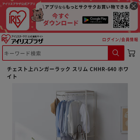
ログイン/会員情報
チェスト上ハンガーラック スリム CHHR-640 ホワ
イト