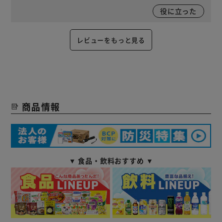
役に立った
レビューをもっと見る
商品情報
▼ 食品・飲料おすすめ ▼