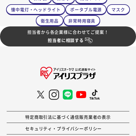
懐中電灯・ヘッドライト
ポータブル電源
マスク
衛生用品
非常時用寝具
担当者から各企業様に合わせてご提案！
担当者に相談する
特定商取引法に基づく通信販売業者の表示
セキュリティ・プライバシーポリシー