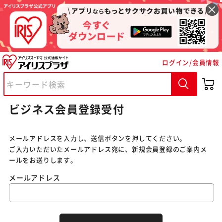
※ご確認ください
ログイン/会員情報
カートに入れる
購入手続きへ
ビジネス会員登録受付
メールアドレスを入力し、送信ボタンを押してください。
ご入力いただいたメールアドレス宛に、新規会員登録のご案内メ
ールをお送りします。
メールアドレス