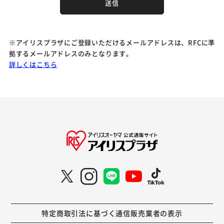
※アイリスプラザにご登録いただけるメールアドレスは、RFCに準
拠するメールアドレスのみとなります。
詳しくはこちら
特定商取引法に基づく通信販売業者の表示