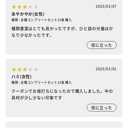
2025/03/07
あやかやか(女性)
種類 : 全種コンプリートセット13食 購入
種類豊富はとても良かったですが、ひと袋の分量はか
なり少なかったです。
役に立った
2025/03/02
ハミ(女性)
種類 : 全種コンプリートセット13食 購入
クーポンでお値打ちになったので購入しました。中の
具材が少し少ない印象です
役に立った