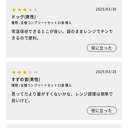
2025/03/30
ドッグ(男性)
種類 : 全種コンプリートセット13食 購入
常温保存できるとこが良い。袋のままレンジでチンで
きるので便利。
役に立った
2025/03/25
すずの音(男性)
種類 : 全種コンプリートセット13食 購入
思ってたより量がすくないかな。レンジ調理は簡単で
良いけど。
役に立った