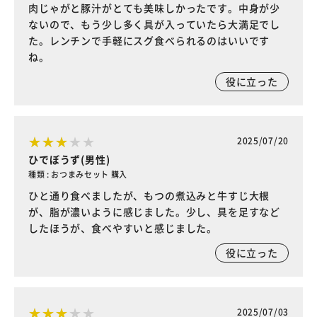
肉じゃがと豚汁がとても美味しかったです。中身が少
ないので、もう少し多く具が入っていたら大満足でし
た。レンチンで手軽にスグ食べられるのはいいです
ね。
役に立った
2025/07/20
ひでぼうず(男性)
種類 : おつまみセット 購入
ひと通り食べましたが、もつの煮込みと牛すじ大根
が、脂が濃いように感じました。少し、具を足すなど
したほうが、食べやすいと感じました。
役に立った
2025/07/03