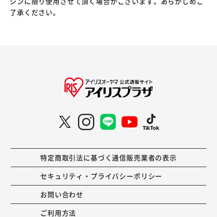
ジンに限り使用させて頂く場合がございます。あらかじめご
了承ください。
特定商取引法に基づく通信販売業者の表示
セキュリティ・プライバシーポリシー
お問い合わせ
ご利用方法