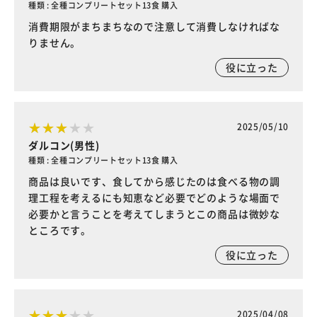
種類 : 全種コンプリートセット13食 購入
消費期限がまちまちなので注意して消費しなければな
りません。
役に立った
2025/05/10
ダルコン(男性)
種類 : 全種コンプリートセット13食 購入
商品は良いです、食してから感じたのは食べる物の調
理工程を考えるにも知恵など必要でどのような場面で
必要かと言うことを考えてしまうとこの商品は微妙な
ところです。
役に立った
2025/04/08