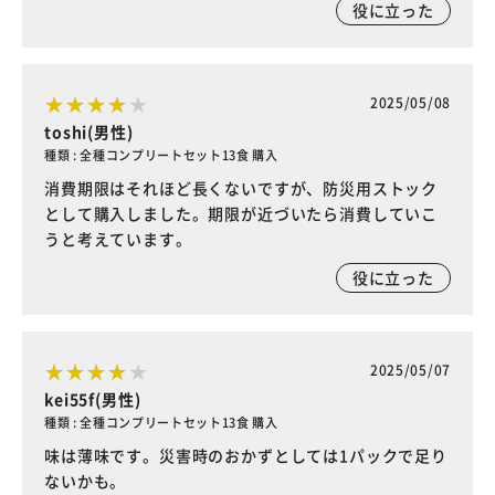
役に立った
2025/05/08
toshi(男性)
種類 : 全種コンプリートセット13食 購入
消費期限はそれほど長くないですが、防災用ストック
として購入しました。期限が近づいたら消費していこ
うと考えています。
役に立った
2025/05/07
kei55f(男性)
種類 : 全種コンプリートセット13食 購入
味は薄味です。災害時のおかずとしては1パックで足り
ないかも。