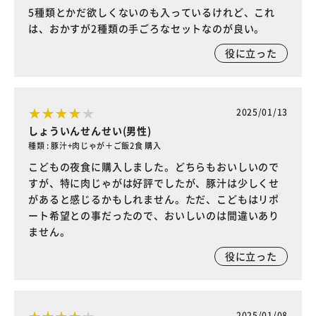
5種類とかだ欲しくないのも入っているけれど、これ
は、おかすが2種類の手ごろなセットなのが良い。
役に立った
2025/01/13
しょういんせんせい(男性)
種類 : 豚汁+肉じゃが＋ご飯2食 購入
こどもの夜食に購入しました。どちらもおいしいので
すが、特に肉じゃがは好評でしたが、豚汁は少しくせ
があると感じるかもしれません。ただ、こどもはリポ
ート希望との事だったので、おいしいのは間違いあり
ません。
役に立った
2025/01/08