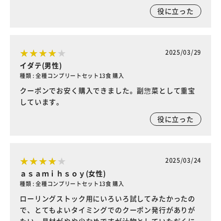
役に立った
2025/03/29
イダテ(男性)
種類 : 全種コンプリートセット13食 購入
クーポンでお安く購入できました。副惣菜として重宝
しています。
役に立った
2025/03/24
ａｓａｍｉｈｓｏｙ(女性)
種類 : 全種コンプリートセット13食 購入
ローリングストック用にいろいろ試してみたかったの
で、とてもよいタイミングでのクーポン発行がありが