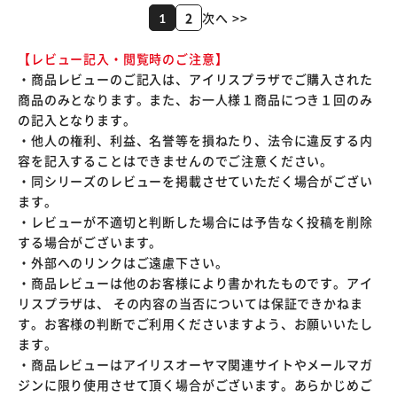
2
次へ >>
1
【レビュー記入・閲覧時のご注意】
・商品レビューのご記入は、アイリスプラザでご購入された
商品のみとなります。また、お一人様１商品につき１回のみ
の記入となります。
・他人の権利、利益、名誉等を損ねたり、法令に違反する内
容を記入することはできませんのでご注意ください。
・同シリーズのレビューを掲載させていただく場合がござい
ます。
・レビューが不適切と判断した場合には予告なく投稿を削除
する場合がございます。
・外部へのリンクはご遠慮下さい。
・商品レビューは他のお客様により書かれたものです。アイ
リスプラザは、 その内容の当否については保証できかねま
す。お客様の判断でご利用くださいますよう、お願いいたし
ます。
・商品レビューはアイリスオーヤマ関連サイトやメールマガ
ジンに限り使用させて頂く場合がございます。あらかじめご