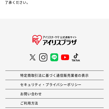
了承ください。
特定商取引法に基づく通信販売業者の表示
セキュリティ・プライバシーポリシー
お問い合わせ
ご利用方法