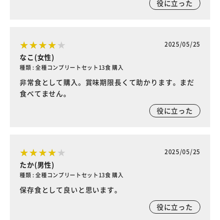
役に立った
2025/05/25
なこ(女性)
種類 : 全種コンプリートセット13食 購入
非常食として購入。賞味期限長くて助かります。まだ
食べてません。
役に立った
2025/05/25
たか(男性)
種類 : 全種コンプリートセット13食 購入
保存食として良いと思います。
役に立った