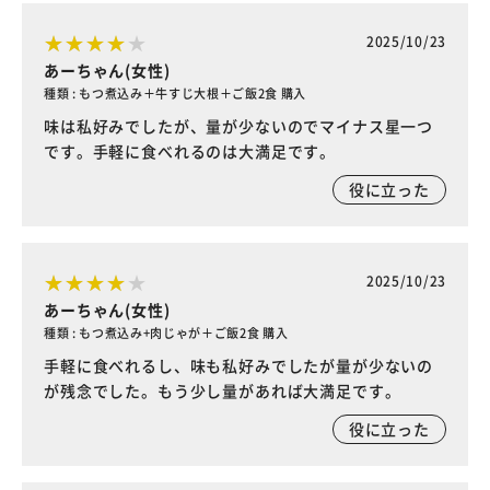
2025/10/23
あーちゃん(女性)
種類 : もつ煮込み＋牛すじ大根＋ご飯2食 購入
味は私好みでしたが、量が少ないのでマイナス星一つ
です。手軽に食べれるのは大満足です。
役に立った
2025/10/23
あーちゃん(女性)
種類 : もつ煮込み+肉じゃが＋ご飯2食 購入
手軽に食べれるし、味も私好みでしたが量が少ないの
が残念でした。もう少し量があれば大満足です。
役に立った