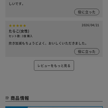
しいです。
役に立った
2026/04/21
たらこ(女性)
セット数 : 3食 購入
炊き加減もちょうどよく、おいしくいただきました。
役に立った
レビューをもっと見る
商品情報