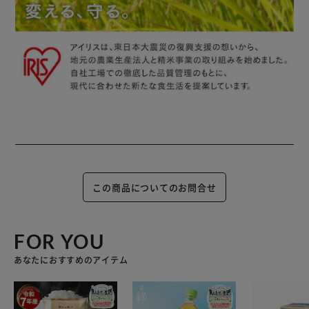
この商品についてのお問合せ
FOR YOU
あなたにおすすめのアイテム