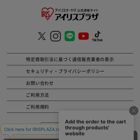
特定商取引法に基づく通信販売業者の表示
セキュリティ・プライバシーポリシー
お問い合わせ
ご利用方法
ご利用規約
コーポレートサイト