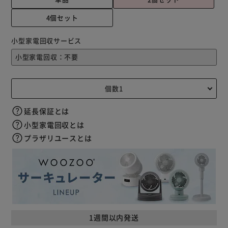
4個セット
小型家電回収サービス
延長保証とは
小型家電回収とは
プラザリユースとは
1週間以内発送