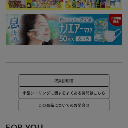
取扱説明書
小型シーリングに関するよくある質問はこちら
この商品についてのお問合せ
FOR YOU