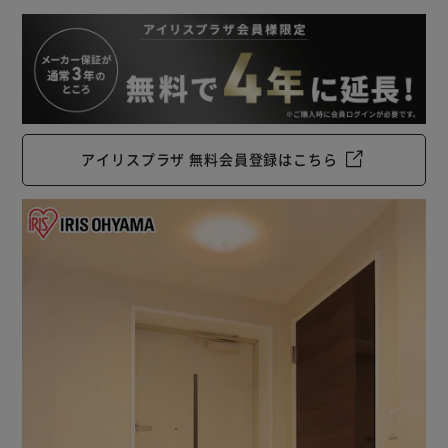
アイリスプラザ 無料会員登録はこちら