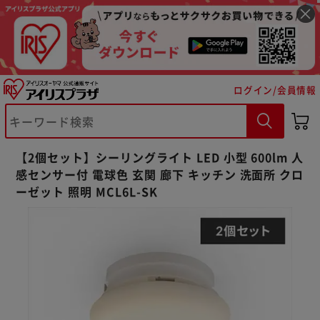
ログイン/会員情報
【2個セット】シーリングライト LED 小型 600lm 人
感センサー付 電球色 玄関 廊下 キッチン 洗面所 クロ
ーゼット 照明 MCL6L-SK