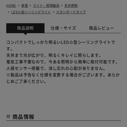
HOME
家電
ライト・照明器具
天井照明
LED小型シーリングライト
スタンダードタイプ
商品説明
仕様・サイズ
商品レビュー
コンパクトでしっかり明るいLED小型シーリングライトで
す。
天井まで光が広がり、明るくキレイに照らします。
電気工事不要なので、今ある照明から簡単に取付可能です。
人感センサー搭載で、消し忘れの心配がありません。
※製品は予告なく仕様を変更する場合がございます。あらか
じめご了承ください。
商品情報