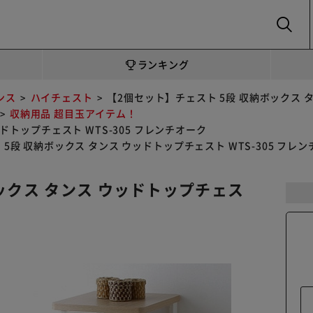
SEARCH
ランキング
ンス
ハイチェスト
【2個セット】チェスト 5段 収納ボックス タ
収納用品 超目玉アイテム！
ドトップチェスト WTS-305 フレンチオーク
5段 収納ボックス タンス ウッドトップチェスト WTS-305 フレ
ックス タンス ウッドトップチェス