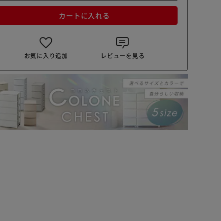
カートに入れる
お気に入り追加
レビューを見る