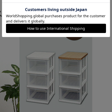
カートに入れる
購入手続きへ