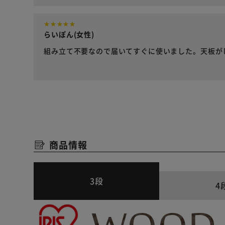
らいぽん(女性)
組み立て不要なので届いてすぐに使いました。天板が
商品情報
3段
4