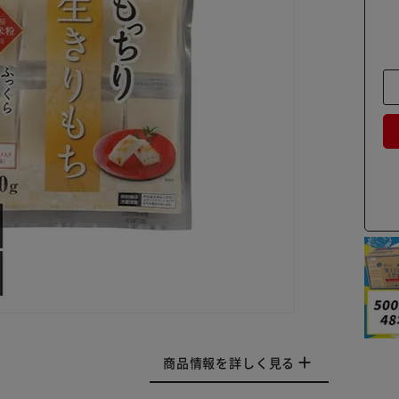
商品情報を詳しく見る