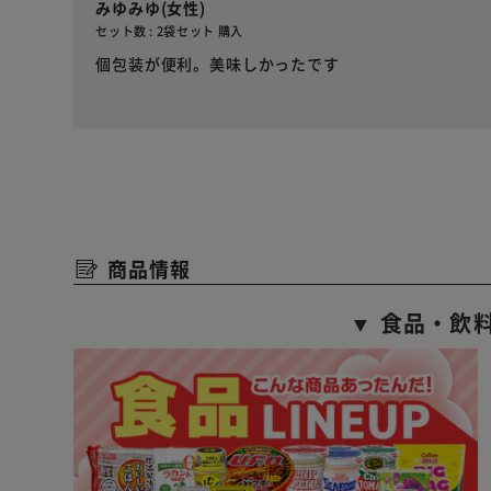
みゆみゆ(女性)
セット数 : 2袋セット 購入
個包装が便利。美味しかったです
商品情報
▼ 食品・飲