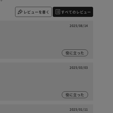
レビューを書く
すべてのレビュー
2025/08/14
役に立った
2025/03/03
役に立った
2025/01/11