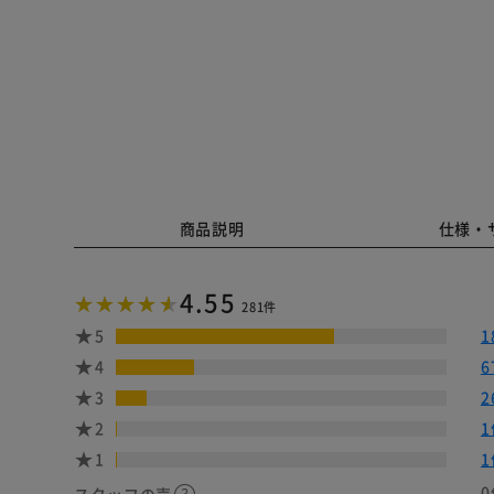
商品説明
仕様・
4.55
281件
5
1
4
6
3
2
2
1
1
1
0