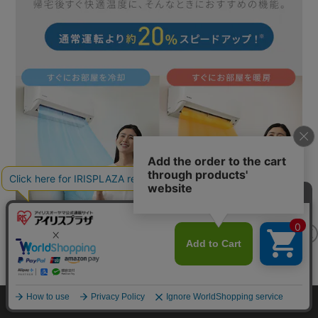
カートに入れる
HOME
探す
ログイン
お気に入り
お知らせ