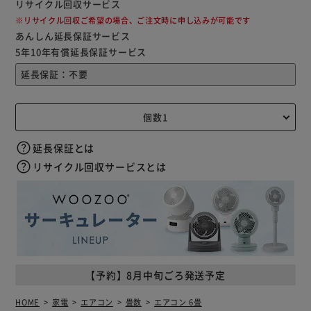
リサイクル回収サービス
※リサイクル回収ご希望の場合、ご注文時に申し込みが可能です
あんしん延長保証サービス
5年10年有償延長保証サービス
延長保証とは
リサイクル回収サービスとは
【予約】8月中旬ごろ発送予定
HOME
家電
エアコン
畳数
エアコン 6畳