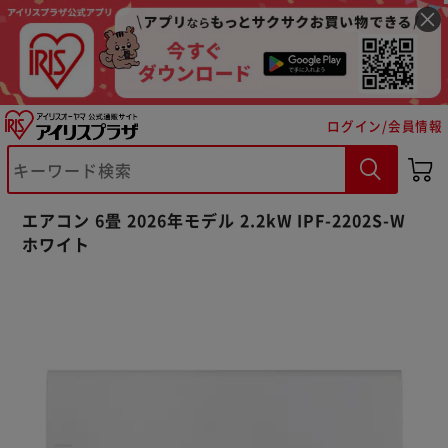
ログイン/会員情報
エアコン 6畳 2026年モデル 2.2kW IPF-2202S-W
ホワイト