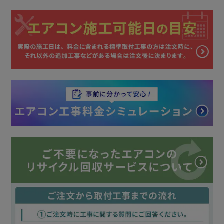
しては、当店で負担することができかねております。
あらかじめご了承くださいますようお願いいたします。