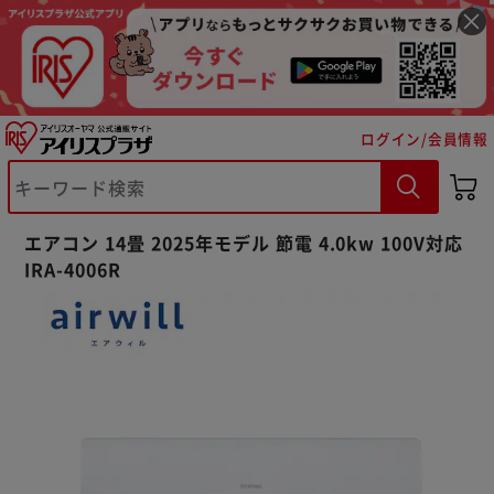
ログイン/会員情報
エアコン 14畳 2025年モデル 節電 4.0kw 100V対応
IRA-4006R