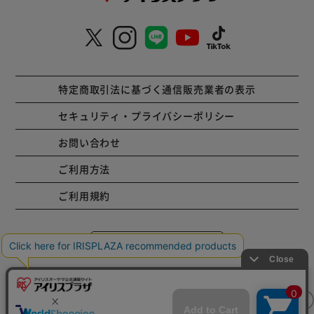
特定商取引法に基づく通信販売業者の表示
セキュリティ・プライバシーポリシー
お問い合わせ
ご利用方法
ご利用規約
コーポレートサイト
Copyright © 2001 IRISPLAZA. ALL Rights Reserved.