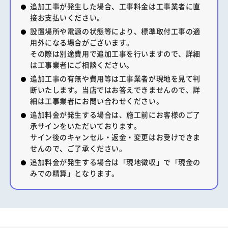
追加工事が発生した場合、工事料金は工事業者に直
接お支払いください。
設置場所や電源の状態等により、標準取付工事の適
用外になる場合がございます。
その際は別途費用で追加工事を行いますので、詳細
は工事業者にご相談ください。
追加工事の有無や費用等は工事業者が現地を見て判
断いたします。当店ではお答えできませんので、詳
細は工事業者にお問い合わせください。
追加料金が発生する場合は、施工前にお客様のご了
承サインをいただいております。
サイン後のキャンセル・返金・変更はお受けできま
せんので、ご了承ください。
追加料金が発生する場合は「現地徴収」で「現金の
みでの精算」となります。