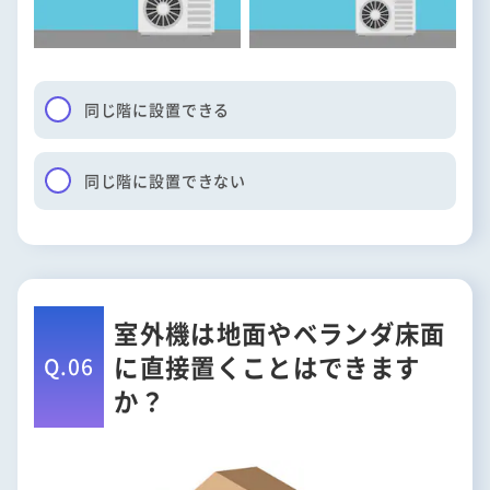
同じ階に設置できる
同じ階に設置できない
室外機は地面やベランダ床面
に直接置くことはできます
Q.06
か？