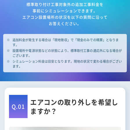
標準取り付け工事対象外の追加工事料金を
事前にシミュレーションできます。
エアコン設置場所の状況を以下の質問に沿って
お答えください。
追加料金が発生する場合は「現地徴収」で「現金のみでの精算」となりま
す。
設置場所や電源状態などの状態により、標準取付工事の適応外になる場合が
ございます。
シミュレーション料金は目安となります。現地の状況で変わる場合がござい
ます。
エアコンの取り外しを希望し
Q.01
ますか？