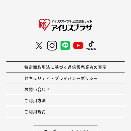
特定商取引法に基づく通信販売業者の表示
セキュリティ・プライバシーポリシー
お問い合わせ
ご利用方法
ご利用規約