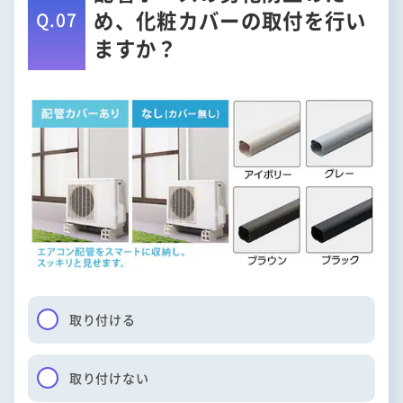
め、化粧カバーの取付を行い
Q.07
ますか？
取り付ける
取り付けない