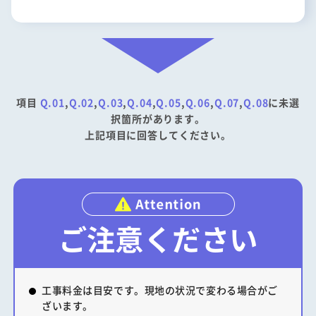
項目
Q.01
Q.02
Q.03
Q.04
Q.05
Q.06
Q.07
Q.08
に未選
択箇所があります。
上記項目に回答してください。
ご注意ください
工事料金は目安です。現地の状況で変わる場合がご
ざいます。