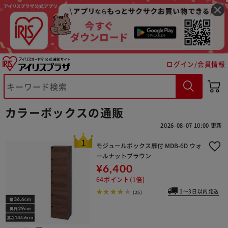
ログイン/会員情報
カラーボックスの通販
2026-08-07 10:00 更新
モジュールボックス扉付 MDB-6D ウォ
ールナットブラウン
¥6,400
64ポイント(1倍)
1～3日以内発送
(25)