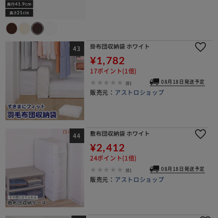
掛布団収納袋 ホワイト
¥1,782
17ポイント(1倍)
08月18日発送予定
(0)
販売元：
アストロショップ
敷布団収納袋 ホワイト
¥2,412
24ポイント(1倍)
08月18日発送予定
(0)
販売元：
アストロショップ