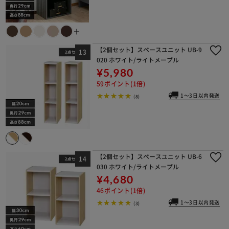
＋
【2個セット】スペースユニット UB-9
020 ホワイト/ライトメープル
¥5,980
59ポイント(1倍)
1～3日以内発送
(8)
【2個セット】スペースユニット UB-6
030 ホワイト/ライトメープル
¥4,680
46ポイント(1倍)
1～3日以内発送
(3)