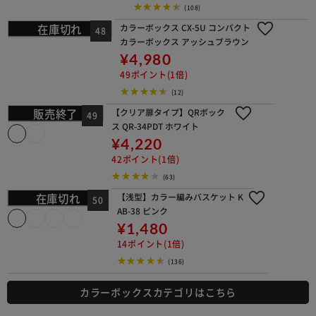
63ポイント(1倍)
(108)
カラーボックス CX-5U コンパクトカ
ラーボックス アッシュブラウン
¥4,980
49ポイント(1倍)
(12)
【クリア扉タイプ】QRボックス QR-3
4PDT ホワイト
¥4,220
42ポイント(1倍)
(63)