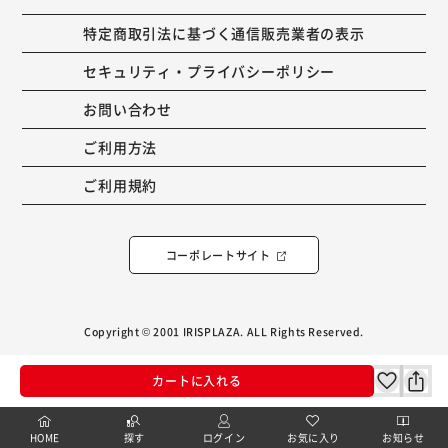
特定商取引法に基づく通信販売業者の表示
セキュリティ・プライバシーポリシー
お問い合わせ
ご利用方法
ご利用規約
コーポレートサイト
Copyright © 2001 IRISPLAZA. ALL Rights Reserved.
カートに入れる
HOME
探す
ログイン
お気に入り
お知らせ