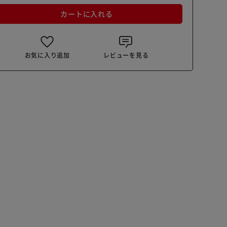
カートに入れる
お気に入り追加
レビューを見る