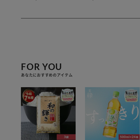
FOR YOU
あなたにおすすめのアイテム