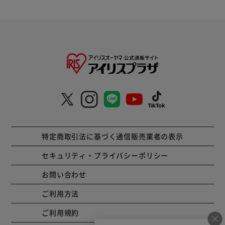
特定商取引法に基づく通信販売業者の表示
セキュリティ・プライバシーポリシー
お問い合わせ
ご利用方法
ご利用規約