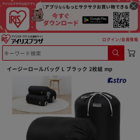
ログイン/会員情報
※ご確認ください
カートに入れる
購入手続きへ
イージーロールバッグ L ブラック 2枚組 mp