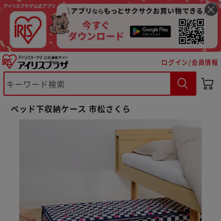
ログイン/会員情報
※ご確認ください
カートに入れる
購入手続きへ
ベッド下収納ケース 市松さくら