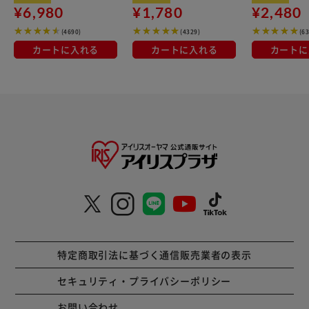
¥6,980
¥1,780
¥2,480
(4690)
(4329)
(6
カートに入れる
カートに入れる
カートに
特定商取引法に基づく通信販売業者の表示
セキュリティ・プライバシーポリシー
お問い合わせ