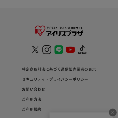
特定商取引法に基づく通信販売業者の表示
セキュリティ・プライバシーポリシー
お問い合わせ
ご利用方法
ご利用規約