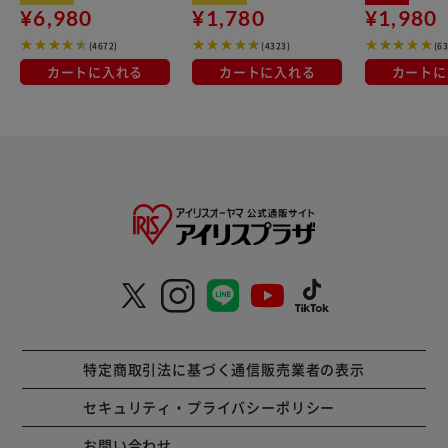
¥6,980
¥1,780
¥1,980
(4672)
(4323)
(6
カートに入れる
カートに入れる
カートに
特定商取引法に基づく通信販売業者の表示
セキュリティ・プライバシーポリシー
お問い合わせ