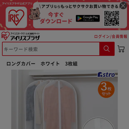
ログイン/会員情報
※ご確認ください
カートに入れる
購入手続きへ
ロングカバー ホワイト 3枚組