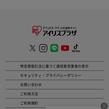
特定商取引法に基づく通信販売業者の表示
セキュリティ・プライバシーポリシー
お問い合わせ
ご利用方法
ご利用規約