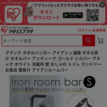
ログイン/会員情報
※ご確認ください
ブラック タオルハンガー アイアン s 通販 タオル掛
カートに入れる
購入手続きへ
け タオルバー アンティーク ゴールド シルバー ブラ
ック ホワイト 洗面所 壁 おしゃれ トイレ ランドリー
お風呂 壁掛け アイアンルームバー