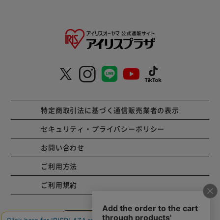
特定商取引法に基づく通信販売業者の表示
セキュリティ・プライバシーポリシー
お問い合わせ
ご利用方法
ご利用規約
コーポレートサイト