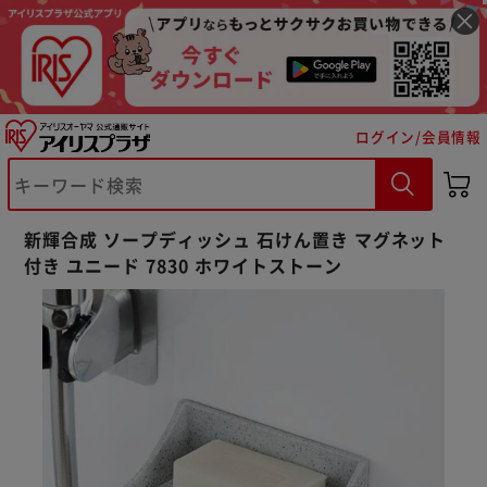
ログイン/会員情報
※ご確認ください
新輝合成 ソープディッシュ 石けん置き マグネット
付き ユニード 7830 ホワイトストーン
カートに入れる
購入手続きへ