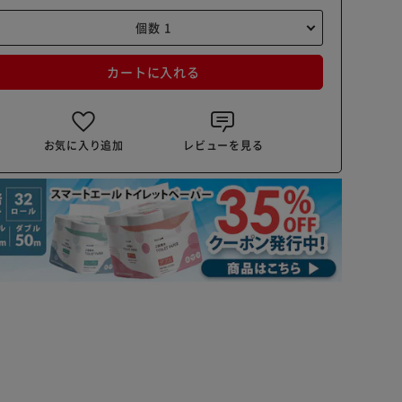
カートに入れる
お気に入り追加
レビューを見る