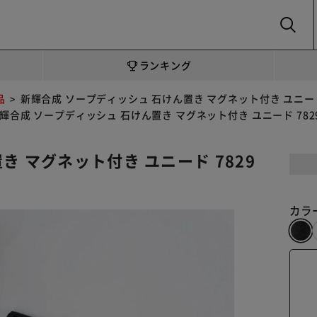
SEARCH
ランキング
品
新輝合成 ソープディッシュ 石けん置き マグネット付き ユニード
輝合成 ソープディッシュ 石けん置き マグネット付き ユニード 782
き マグネット付き ユニード 7829
カラ