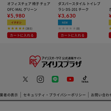
オフィスチェア 椅子 チェア
ダスパースタイル トイレブ
OFC-MAL グリーン
ラシ DS-201 チーク
¥5,980
¥3,630
イチオシ
NEW
(383)
(0)
カートに入れる
カートに入れる
業者の表示
セキュリティ・プライバシーポリシー
お問い合わ