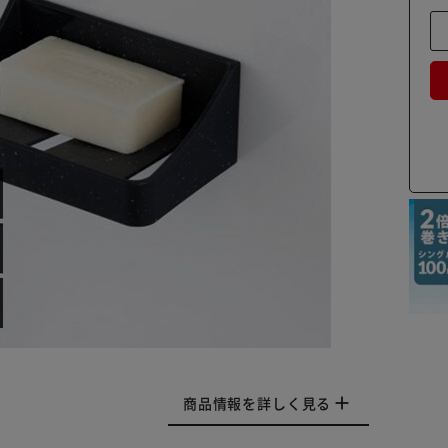
商品情報を詳しく見る