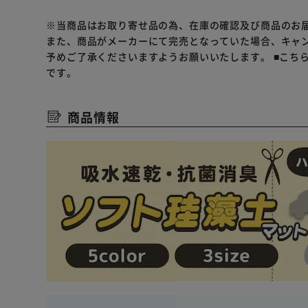
※当商品はお取り寄せ品の為、在庫の確認及び商品のお
また、商品がメーカーにて完売となっていた場合、キャ
予めご了承くださいますようお願いいたします。
■こち
です。
商品情報