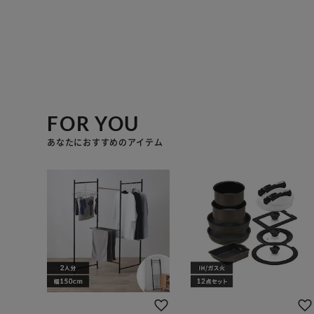
FOR YOU
あなたにおすすめのアイテム