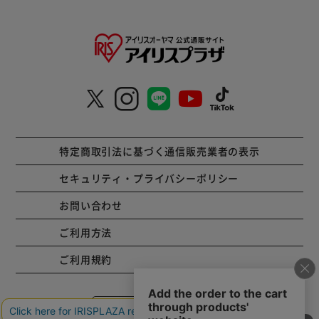
特定商取引法に基づく通信販売業者の表示
セキュリティ・プライバシーポリシー
お問い合わせ
ご利用方法
ご利用規約
コーポレートサイト