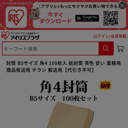
ログイン/会員情報
※ご確認ください
カートに入れる
購入手続きへ
封筒 B5サイズ 角4 100枚入 紙封筒 茶色 安い 業務用
商品発送用 チラシ 郵送用【代引き不可】