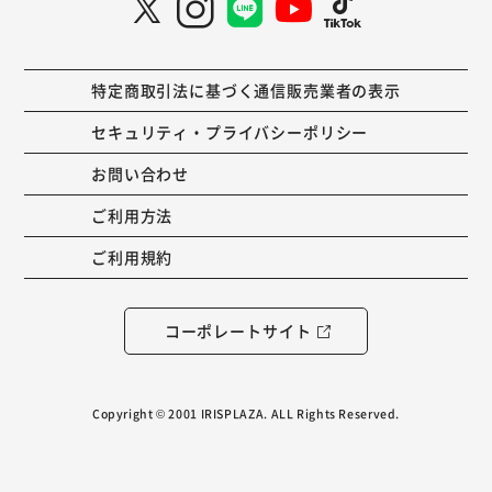
特定商取引法に基づく通信販売業者の表示
セキュリティ・プライバシーポリシー
お問い合わせ
ご利用方法
ご利用規約
コーポレートサイト
Copyright © 2001 IRISPLAZA. ALL Rights Reserved.