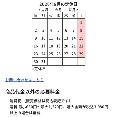
2026年8月の定休日
日
月
火
水
木
金
土
1
2
3
4
5
6
7
8
9
10
11
12
13
14
15
16
17
18
19
20
21
22
23
24
25
26
27
28
29
30
31
■
定休日
お問い合わせはこちら
商品代金以外の必要料金
消費税 （販売価格は税込表記です）
送料 最小660円～最大1,320円、購入金額が税込3,980円
以上の場合は無料