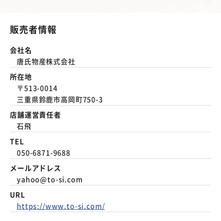
販売者情報
会社名
唐氏物産株式会社
所在地
〒513-0014
三重県鈴鹿市高岡町750-3
店舗運営責任者
石飛
TEL
050-6871-9688
メールアドレス
yahoo@to-si.com
URL
https://www.to-si.com/