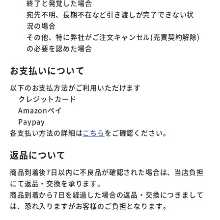
終了と発覚した場合
宛先不明、長期不在など引き渡しが完了できない状
況の場合
その他、特に弊社がご注文キャンセル(売買契約解除)
の必要を認めた場合
お支払いについて
以下のお支払方法がご利用いただけます
クレジットカード
Amazonペイ
Paypay
各支払い方法の詳細は
こちら
をご確認ください。
返品について
商品到着後7日以内に不良品が確認された場合は、当店負担
にて返品・交換を承ります。
商品到着から7日を経過した場合の返品・交換につきまして
は、恐れ入りますがお客様のご負担となります。