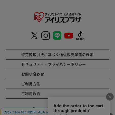
特定商取引法に基づく通信販売業者の表示
セキュリティ・プライバシーポリシー
お問い合わせ
ご利用方法
ご利用規約
コーポレートサイト