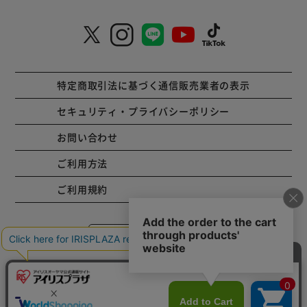
特定商取引法に基づく通信販売業者の表示
セキュリティ・プライバシーポリシー
お問い合わせ
ご利用方法
ご利用規約
コーポレートサイト
Copyright © 2001 IRISPLAZA. ALL Rights Reserved.