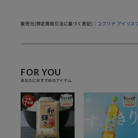
販売元(特定商取引法に基づく表記)：
コプリナ アイリス
FOR YOU
あなたにおすすめのアイテム