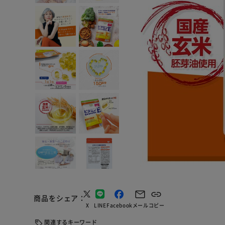
商品をシェア
X
LINE
Facebook
メール
コピー
関連するキーワード