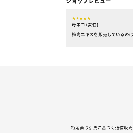
ショップレビュー
母ネコ (女性)
梅肉エキスを販売しているの
特定商取引法に基づく通信販売