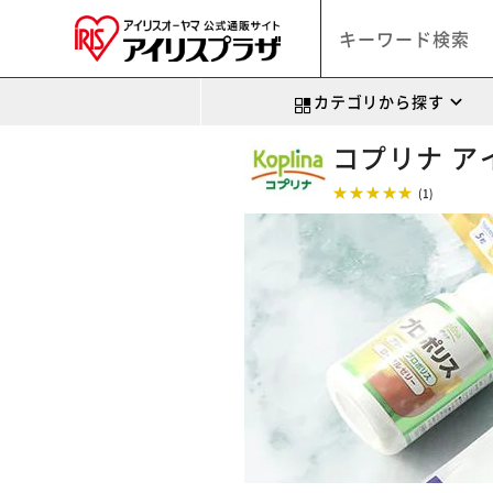
カテゴリから探す
コプリナ ア
★★★★★
(1)