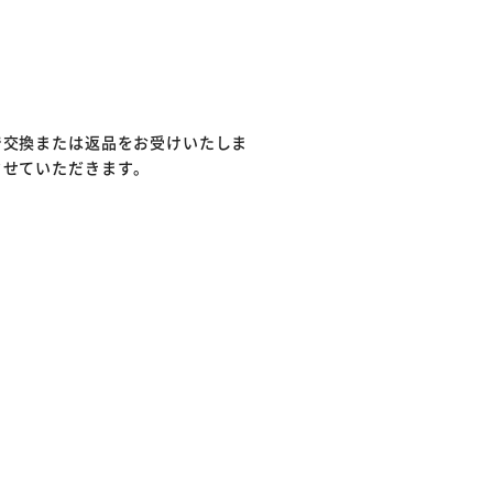
で交換または返品をお受けいたしま
させていただきます。