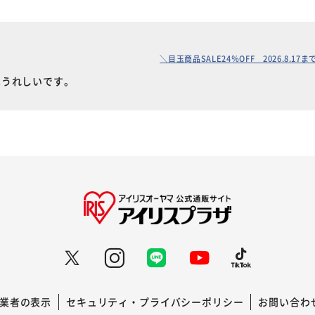
＼目玉商品SALE24％OFF 2026.8.1
はうれしいです。
業者の表示
セキュリティ・プライバシーポリシー
お問い合わ