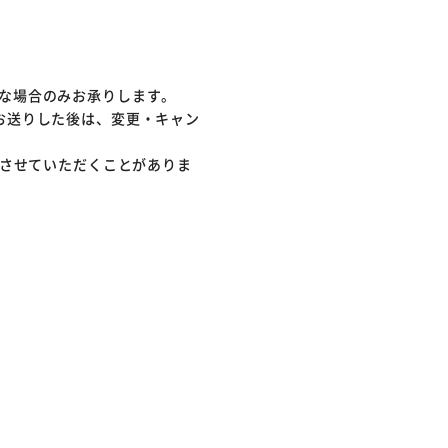
な場合のみお承りします。
お送りした後は、変更・キャン
をさせていただくことがありま