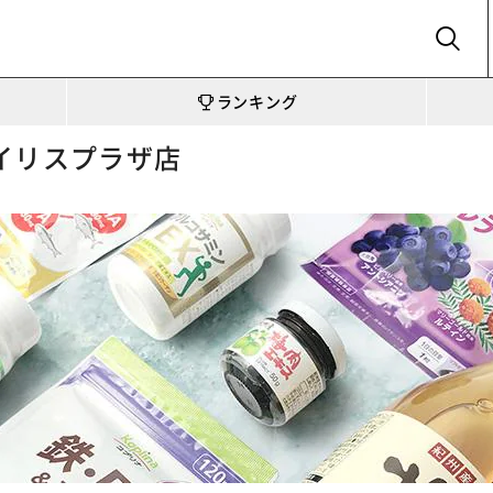
SEARCH
ランキング
イリスプラザ店