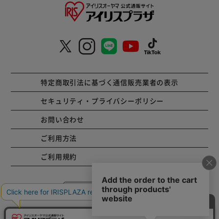
特定商取引法に基づく通信販売業者の表示
セキュリティ・プライバシーポリシー
お問い合わせ
ご利用方法
ご利用規約
コーポレートサイト